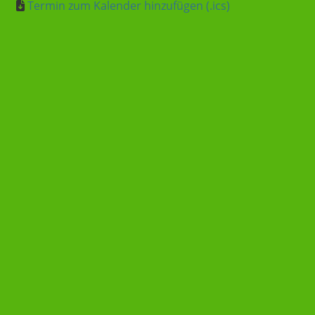
Termin zum Kalender hinzufügen (.ics)