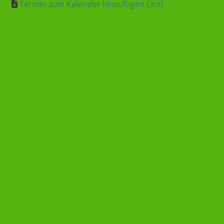
Termin zum Kalender hinzufügen (.ics)