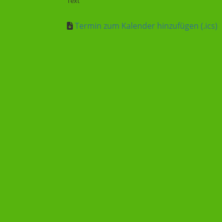
Text
Termin zum Kalender hinzufügen (.ics)