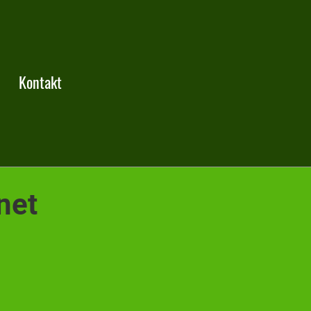
Kontakt
net