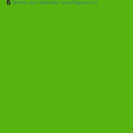
Termin zum Kalender hinzufügen (.ics)