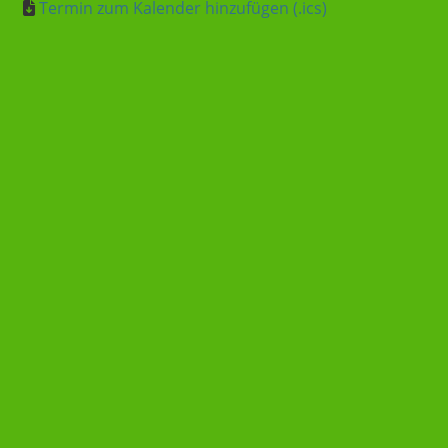
Termin zum Kalender hinzufügen (.ics)