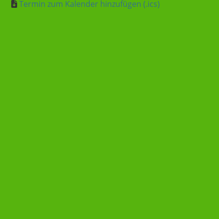
Termin zum Kalender hinzufügen (.ics)