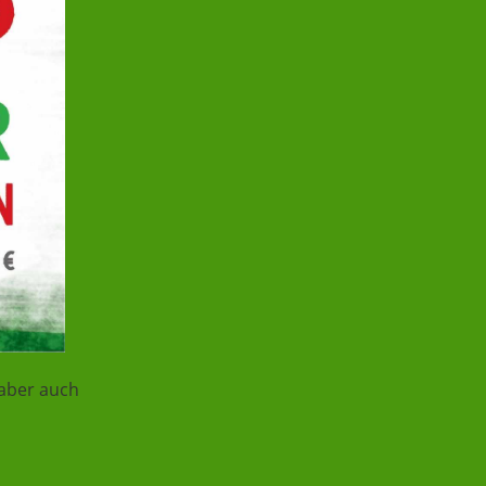
 aber auch