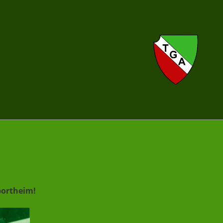
Sportheim!